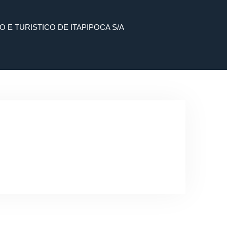
E TURISTICO DE ITAPIPOCA S/A