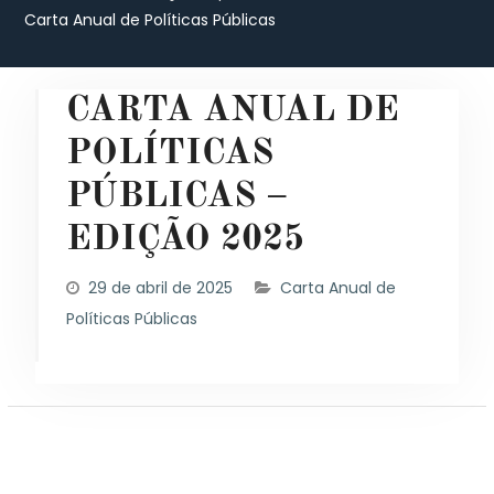
Carta Anual de Políticas Públicas
CARTA ANUAL DE
POLÍTICAS
PÚBLICAS –
EDIÇÃO 2025
29 de abril de 2025
Carta Anual de
Políticas Públicas