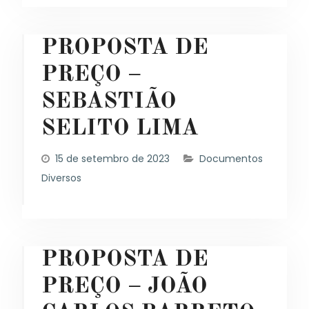
PROPOSTA DE
PREÇO –
SEBASTIÃO
SELITO LIMA
15 de setembro de 2023
Documentos
Diversos
PROPOSTA DE
PREÇO – JOÃO