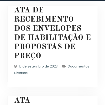
ATA DE
RECEBIMENTO
DOS ENVELOPES
DE HABILITAÇÃO E
PROPOSTAS DE
PREÇO
15 de setembro de 2023
Documentos
Diversos
ATA