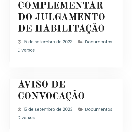
COMPLEMENTAR
DO JULGAMENTO
DE HABILITAÇÃO
15 de setembro de 2023
Documentos
Diversos
AVISO DE
CONVOCAÇÃO
15 de setembro de 2023
Documentos
Diversos