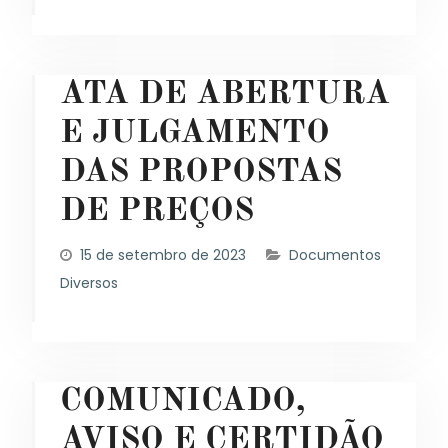
ATA DE ABERTURA
E JULGAMENTO
DAS PROPOSTAS
DE PREÇOS
15 de setembro de 2023
Documentos
Diversos
COMUNICADO,
AVISO E CERTIDÃO