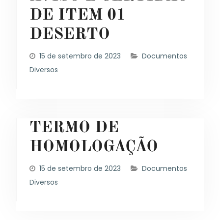
DE ITEM 01
DESERTO
15 de setembro de 2023
Documentos
Diversos
TERMO DE
HOMOLOGAÇÃO
15 de setembro de 2023
Documentos
Diversos