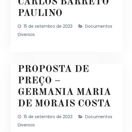
CARLOS BARRETO
PAULINO
15 de setembro de 2023
Documentos
Diversos
PROPOSTA DE
PREÇO –
GERMANIA MARIA
DE MORAIS COSTA
15 de setembro de 2023
Documentos
Diversos