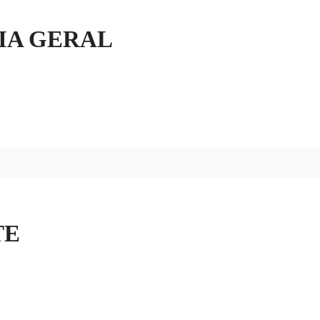
IA GERAL
TE