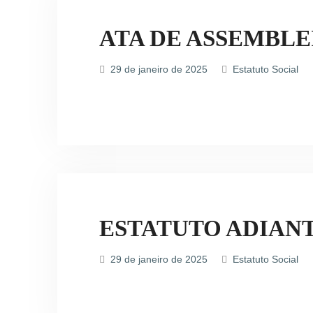
ATA DE ASSEMBLE
29 de janeiro de 2025
Estatuto Social
ESTATUTO ADIAN
29 de janeiro de 2025
Estatuto Social