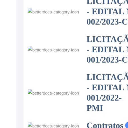
LICITAÇ
- EDITAL 
002/2023-
LICITAÇ
- EDITAL 
001/2023-
LICITAÇ
- EDITAL 
001/2022-
PMI
Contratos