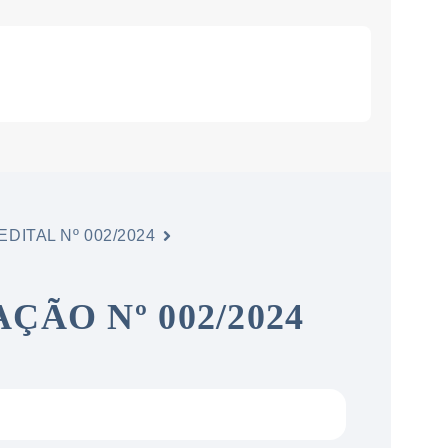
EDITAL Nº 002/2024
ÃO Nº 002/2024