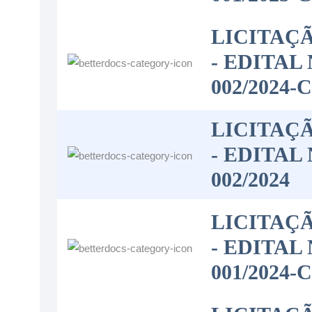
LICITAÇ
- EDITAL 
002/2024-
LICITAÇ
- EDITAL 
002/2024
LICITAÇ
- EDITAL 
001/2024-