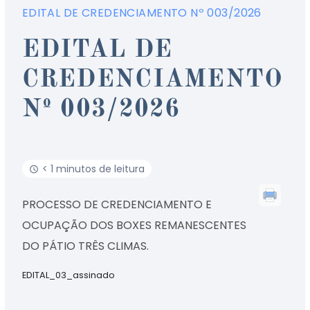
EDITAL DE CREDENCIAMENTO Nº 003/2026
EDITAL DE
CREDENCIAMENTO
Nº 003/2026
< 1 minutos de leitura
PROCESSO DE CREDENCIAMENTO E
OCUPAÇÃO DOS BOXES REMANESCENTES
DO PÁTIO TRÊS CLIMAS.
EDITAL_03_assinado