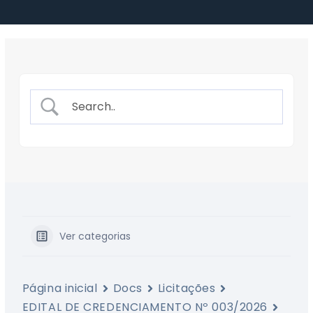
Ver categorias
Página inicial
Docs
Licitações
EDITAL DE CREDENCIAMENTO Nº 003/2026