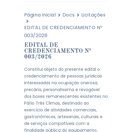
Página inicial
Docs
Licitações
EDITAL DE CREDENCIAMENTO Nº
003/2026
EDITAL DE
CREDENCIAMENTO Nº
003/2026
Constitui objeto do presente edital o
credenciamento de pessoas jurídicas
interessadas na ocupação onerosa,
precária, personalíssima e revogável
dos boxes remanescentes existentes no
Pátio Três Climas, destinado ao
exercício de atividades comerciais,
gastronômicas, artesanais, culturais e
de serviços compatíveis com a
finalidade pública do equipamento.