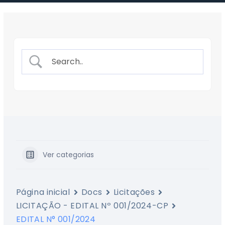
Ver categorias
Página inicial
Docs
Licitações
LICITAÇÃO - EDITAL Nº 001/2024-CP
EDITAL N° 001/2024