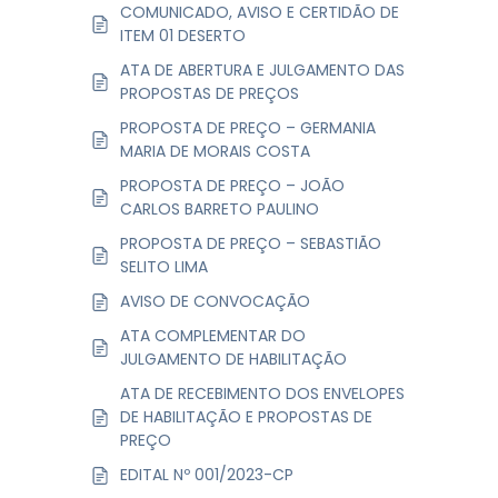
COMUNICADO, AVISO E CERTIDÃO DE
ITEM 01 DESERTO
ATA DE ABERTURA E JULGAMENTO DAS
PROPOSTAS DE PREÇOS
PROPOSTA DE PREÇO – GERMANIA
MARIA DE MORAIS COSTA
PROPOSTA DE PREÇO – JOÃO
CARLOS BARRETO PAULINO
PROPOSTA DE PREÇO – SEBASTIÃO
SELITO LIMA
AVISO DE CONVOCAÇÃO
ATA COMPLEMENTAR DO
JULGAMENTO DE HABILITAÇÃO
ATA DE RECEBIMENTO DOS ENVELOPES
DE HABILITAÇÃO E PROPOSTAS DE
PREÇO
EDITAL Nº 001/2023-CP