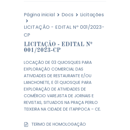
Página inicial
Docs
Licitações
LICITAÇÃO - EDITAL Nº 001/2023-
CP
LICITAÇÃO - EDITAL Nº
001/2023-CP
LOCAÇÃO DE 03 QUIOSQUES PARA
EXPLORAÇÃO COMERCIAL DAS
ATIVIDADES DE RESTAURANTE E/OU
LANCHONETE, E 01 QUIOSQUE PARA
EXPLORAÇÃO DE ATIVIDADES DE
COMÉRCIO VAREJISTA DE JORNAIS E
REVISTAS, SITUADOS NA PRAÇA PERILO
TEIXEIRA NA CIDADE DE ITAPIPOCA – CE.
TERMO DE HOMOLOGAÇÃO